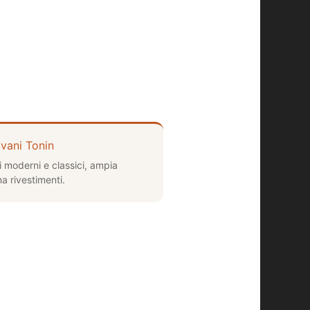
vani Tonin
i moderni e classici, ampia
 rivestimenti.