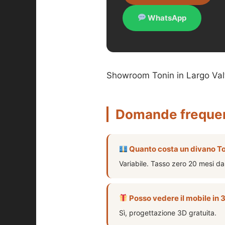
WhatsApp
Showroom Tonin in Largo Val
Domande frequen
Quanto costa un divano T
Variabile. Tasso zero 20 mesi d
Posso vedere il mobile in 
Sì, progettazione 3D gratuita.