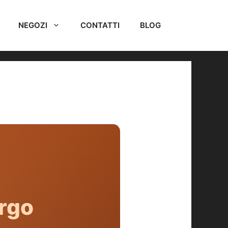
NEGOZI
CONTATTI
BLOG
rgo