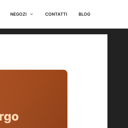
NEGOZI
CONTATTI
BLOG
rgo