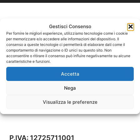
Gestisci Consenso
Per fornire le migliori esperienze, utilizziamo tecnologie come i cookie
per memorizzare e/o accedere alle informazioni del dispositivo. Il
consenso a queste tecnologie ci permetterà di elaborare dati come il
comportamento di navigazione o ID unici su questo sito. Non
acconsentire o ritirare il consenso può influire negativamente su alcune
caratteristiche e funzioni.
Accetta
Nega
Visualizza le preferenze
P.IVA: 12725711001