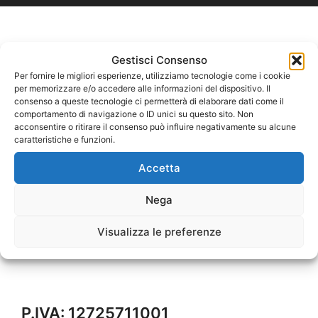
Gestisci Consenso
Per fornire le migliori esperienze, utilizziamo tecnologie come i cookie
per memorizzare e/o accedere alle informazioni del dispositivo. Il
consenso a queste tecnologie ci permetterà di elaborare dati come il
comportamento di navigazione o ID unici su questo sito. Non
acconsentire o ritirare il consenso può influire negativamente su alcune
caratteristiche e funzioni.
Accetta
Nega
Visualizza le preferenze
P.IVA: 12725711001