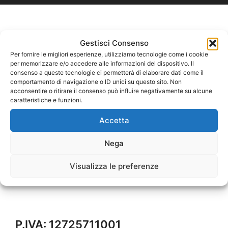
Gestisci Consenso
Per fornire le migliori esperienze, utilizziamo tecnologie come i cookie
per memorizzare e/o accedere alle informazioni del dispositivo. Il
consenso a queste tecnologie ci permetterà di elaborare dati come il
comportamento di navigazione o ID unici su questo sito. Non
acconsentire o ritirare il consenso può influire negativamente su alcune
caratteristiche e funzioni.
Accetta
Nega
Visualizza le preferenze
P.IVA: 12725711001