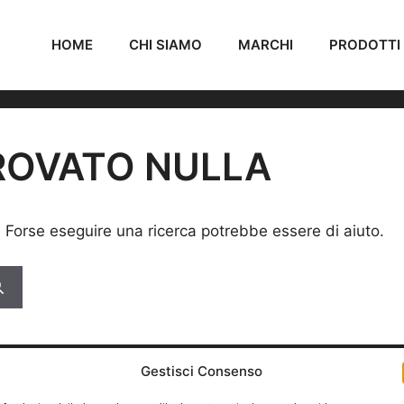
HOME
CHI SIAMO
MARCHI
PRODOTTI
ROVATO NULLA
. Forse eseguire una ricerca potrebbe essere di aiuto.
Gestisci Consenso