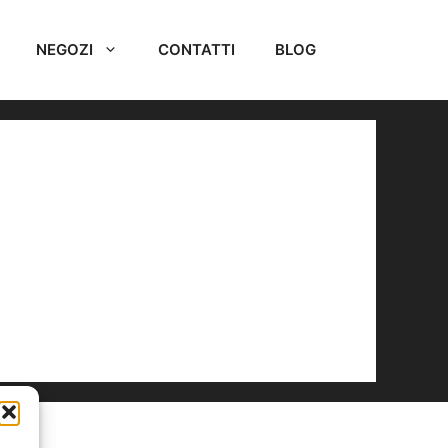
NEGOZI
CONTATTI
BLOG