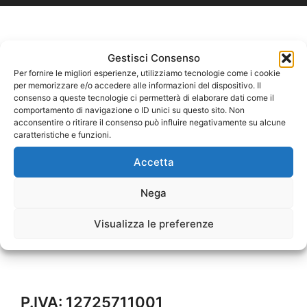
Gestisci Consenso
Per fornire le migliori esperienze, utilizziamo tecnologie come i cookie
per memorizzare e/o accedere alle informazioni del dispositivo. Il
consenso a queste tecnologie ci permetterà di elaborare dati come il
comportamento di navigazione o ID unici su questo sito. Non
acconsentire o ritirare il consenso può influire negativamente su alcune
caratteristiche e funzioni.
Accetta
Nega
Visualizza le preferenze
P.IVA: 12725711001