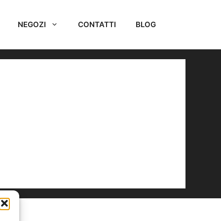
NEGOZI
CONTATTI
BLOG