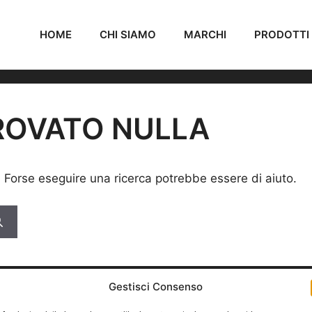
HOME
CHI SIAMO
MARCHI
PRODOTTI
ROVATO NULLA
. Forse eseguire una ricerca potrebbe essere di aiuto.
Gestisci Consenso