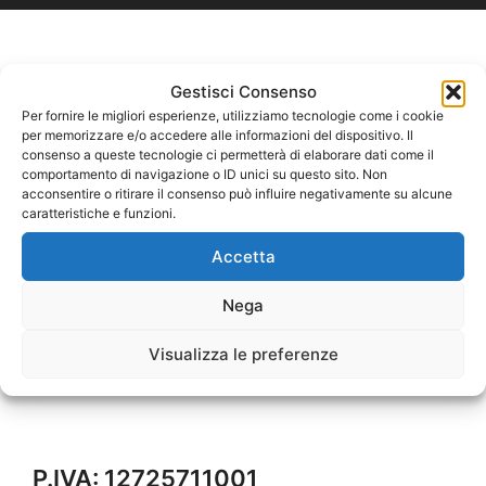
Gestisci Consenso
Per fornire le migliori esperienze, utilizziamo tecnologie come i cookie
per memorizzare e/o accedere alle informazioni del dispositivo. Il
consenso a queste tecnologie ci permetterà di elaborare dati come il
comportamento di navigazione o ID unici su questo sito. Non
acconsentire o ritirare il consenso può influire negativamente su alcune
caratteristiche e funzioni.
Accetta
Nega
Visualizza le preferenze
P.IVA: 12725711001