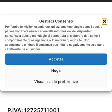
Gestisci Consenso
Per fornire le migliori esperienze, utilizziamo tecnologie come i cookie
per memorizzare e/o accedere alle informazioni del dispositivo. Il
consenso a queste tecnologie ci permetterà di elaborare dati come il
comportamento di navigazione o ID unici su questo sito. Non
acconsentire o ritirare il consenso può influire negativamente su alcune
caratteristiche e funzioni.
Accetta
Nega
Visualizza le preferenze
P.IVA: 12725711001