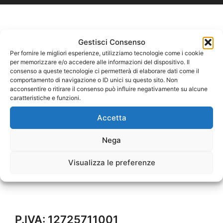
Gestisci Consenso
Per fornire le migliori esperienze, utilizziamo tecnologie come i cookie
per memorizzare e/o accedere alle informazioni del dispositivo. Il
consenso a queste tecnologie ci permetterà di elaborare dati come il
comportamento di navigazione o ID unici su questo sito. Non
acconsentire o ritirare il consenso può influire negativamente su alcune
caratteristiche e funzioni.
Accetta
Nega
Visualizza le preferenze
P.IVA: 12725711001