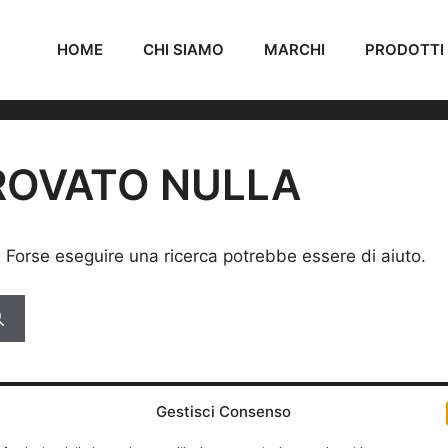
HOME
CHI SIAMO
MARCHI
PRODOTTI
ROVATO NULLA
. Forse eseguire una ricerca potrebbe essere di aiuto.
Gestisci Consenso