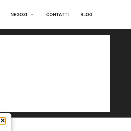
NEGOZI
CONTATTI
BLOG