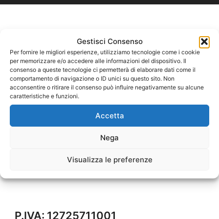
Gestisci Consenso
Per fornire le migliori esperienze, utilizziamo tecnologie come i cookie
per memorizzare e/o accedere alle informazioni del dispositivo. Il
consenso a queste tecnologie ci permetterà di elaborare dati come il
comportamento di navigazione o ID unici su questo sito. Non
acconsentire o ritirare il consenso può influire negativamente su alcune
caratteristiche e funzioni.
Accetta
Nega
Visualizza le preferenze
P.IVA: 12725711001