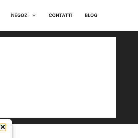
NEGOZI
CONTATTI
BLOG