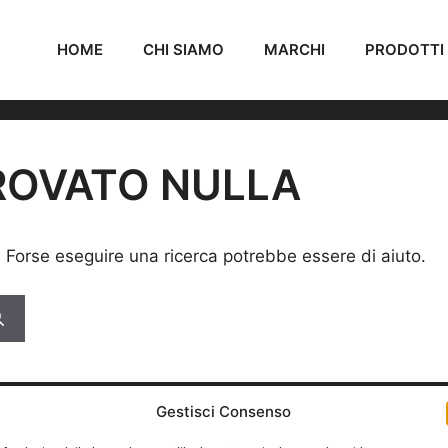
HOME
CHI SIAMO
MARCHI
PRODOTTI
ROVATO NULLA
. Forse eseguire una ricerca potrebbe essere di aiuto.
Gestisci Consenso