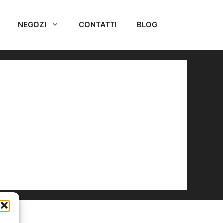
NEGOZI
CONTATTI
BLOG