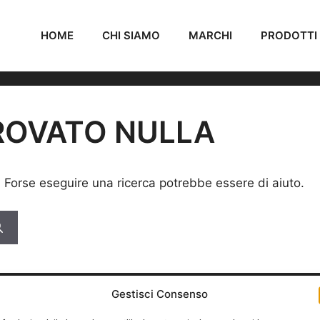
HOME
CHI SIAMO
MARCHI
PRODOTTI
ROVATO NULLA
. Forse eseguire una ricerca potrebbe essere di aiuto.
Gestisci Consenso